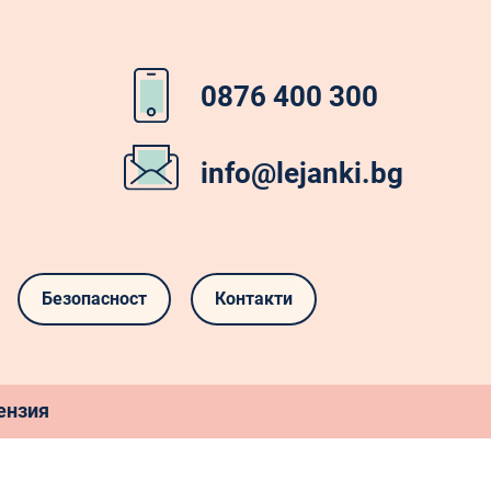
0876 400 300
info@lejanki.bg
Безопасност
Контакти
ензия