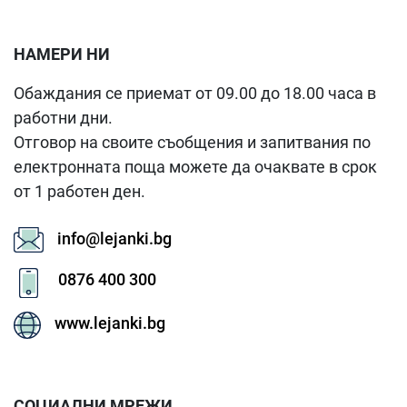
НАМЕРИ НИ
Обаждания се приемат от 09.00 до 18.00 часа в
работни дни.
Отговор на своите съобщения и запитвания по
електронната поща можете да очаквате в срок
от 1 работен ден.
info@lejanki.bg
0876 400 300
www.lejanki.bg
СОЦИАЛНИ МРЕЖИ