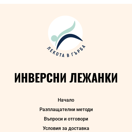
01-
11
ИНВЕРСНИ ЛЕЖАНКИ
Начало
Разплащателни методи
Въпроси и отговори
Условия за доставка