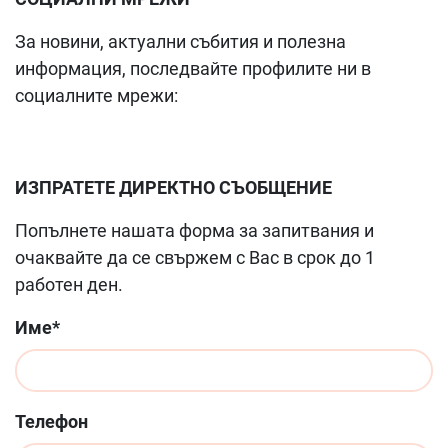
За новини, актуални събития и полезна
информация, последвайте профилите ни в
социалните мрежи:
ИЗПРАТЕТЕ ДИРЕКТНО СЪОБЩЕНИЕ
Попълнете нашата форма за запитвания и
очаквайте да се свържем с Вас в срок до 1
работен ден.
Име*
Телефон