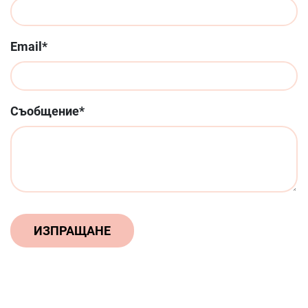
Email*
Съобщение*
2016-