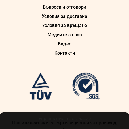
Въпроси и отговори
Условия за доставка
Условия за връщане
Медиите за нас
Видео
Контакти
Управление на съгласие
Нашите лежанки са сертифицирани за произход,