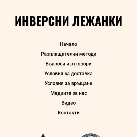
ИНВЕРСНИ ЛЕЖАНКИ
Начало
Разплащателни методи
Въпроси и отговори
Условия за доставка
Условия за връщане
Медиите за нас
Видео
Контакти