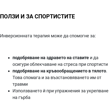
ПОЛЗИ И ЗА СПОРТИСТИТЕ
Инверсионната терапия може да спомогне за:
подобряване на здравето на ставите
и да
осигури облекчаване на стреса при спортисти
подобряване на кръвообращението в тялото
.
Това спомага и за възстановяването им от
травми
Използването й при упражнения за укрепване
на гърба