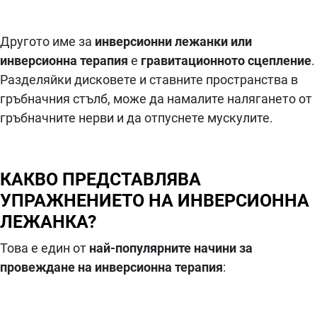
Другото име за
инверсионни лежанки или
инверсионна терапия
е
гравитационното сцепление
.
Разделяйки дисковете и ставните пространства в
гръбначния стълб, може да намалите налягането от
гръбначните нерви и да отпуснете мускулите.
КАКВО ПРЕДСТАВЛЯВА
УПРАЖНЕНИЕТО НА ИНВЕРСИОННА
ЛЕЖАНКА?
Това е един от
най-популярните начини за
провеждане на инверсионна терапия
: