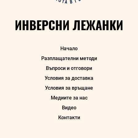
ИНВЕРСНИ ЛЕЖАНКИ
Начало
Разплащателни методи
Въпроси и отговори
Условия за доставка
Условия за връщане
Медиите за нас
Видео
Контакти