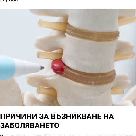
ПРИЧИНИ ЗА ВЪЗНИКВАНЕ НА
ЗАБОЛЯВАНЕТО