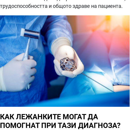
трудоспособността и общото здраве на пациента.
КАК ЛЕЖАНКИТЕ МОГАТ ДА
ПОМОГНАТ ПРИ ТАЗИ ДИАГНОЗА?