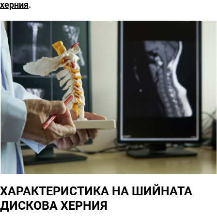
херния
.
ХАРАКТЕРИСТИКА НА ШИЙНАТА
ДИСКОВА ХЕРНИЯ