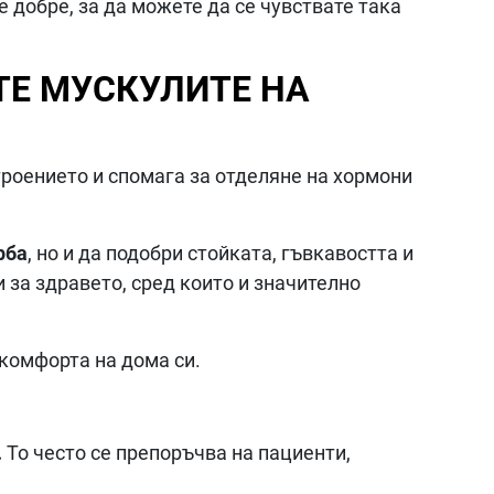
е добре, за да можете да се чувствате така
ТЕ МУСКУЛИТЕ НА
роението и спомага за отделяне на хормони
рба
, но и да подобри стойката, гъвкавостта и
 за здравето, сред които и значително
 комфорта на дома си.
.
То често се препоръчва на пациенти,