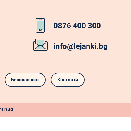
0876 400 300
info@lejanki.bg
Безопасност
Контакти
ензия